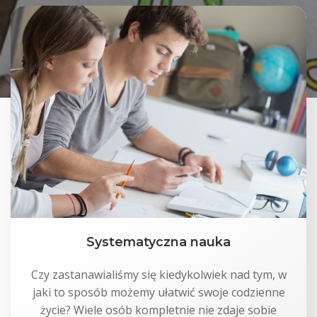
Systematyczna nauka
Czy zastanawialiśmy się kiedykolwiek nad tym, w
jaki to sposób możemy ułatwić swoje codzienne
życie? Wiele osób kompletnie nie zdaje sobie