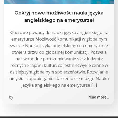
Odkryj nowe możliwości nauki języka
angielskiego na emeryturze!
Kluczowe powody do nauki języka angielskiego na
emeryturze Możliwość komunikacji w globalnym
świecie Nauka języka angielskiego na emeryturze
otwiera drzwi do globalnej komunikacji. Pozwala
na swobodne porozumiewanie się z ludźmi z
różnych krajów i kultur, co jest niezwykle cenne w
dzisiejszym globalnym społeczeństwie. Rozwijanie
umysłu i zapobieganie starzeniu się mózgu Nauka
języka angielskiego na emeryturze […]
by
read more...