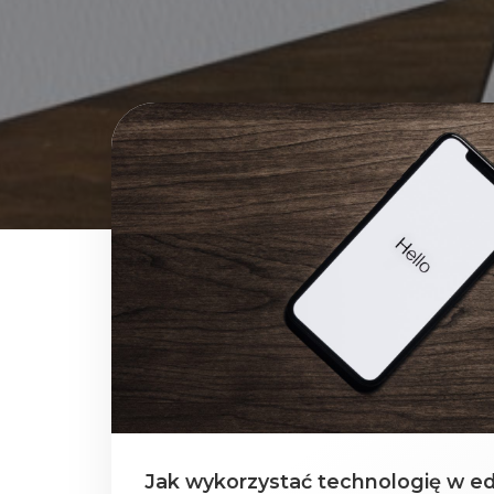
Jak wykorzystać technologię w edu