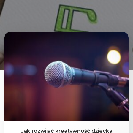
Jak rozwijać kreatywność dziecka