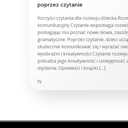
poprzez czytanie
Korzyści czytania dla rozwoju dziecka Rozw
komunikacyjny Czytanie wspomaga rozwój 
pomagając mu poznać nowe słowa, zasoby 
gramatyczne. Poprzez czytanie, dzieci uczą
skutecznie komunikować się i wyrażać swoj
wyobraźni i kreatywności Czytanie rozwija
pobudza jego kreatywność i umiejętność 
myślenia. Opowieści i książki […]
by