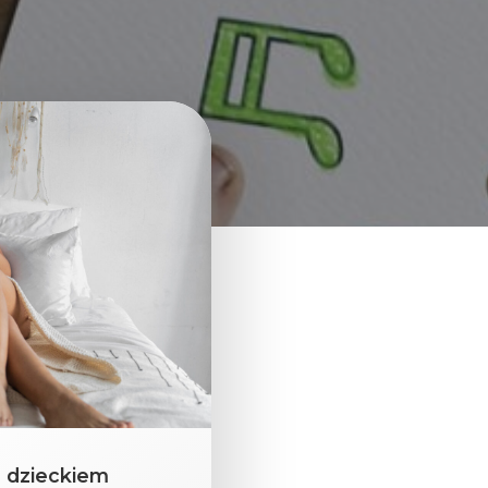
z dzieckiem