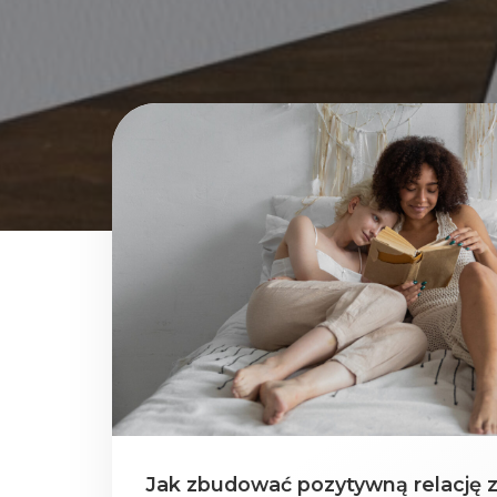
Jak zbudować pozytywną relację 