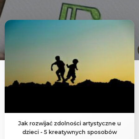
Jak rozwijać zdolności artystyczne u
dzieci - 5 kreatywnych sposobów