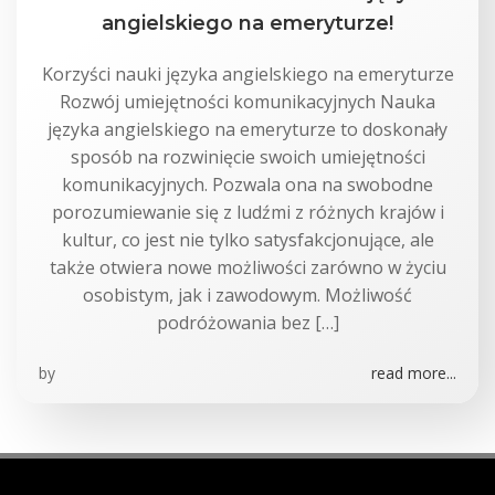
angielskiego na emeryturze!
Korzyści nauki języka angielskiego na emeryturze
Rozwój umiejętności komunikacyjnych Nauka
języka angielskiego na emeryturze to doskonały
sposób na rozwinięcie swoich umiejętności
komunikacyjnych. Pozwala ona na swobodne
porozumiewanie się z ludźmi z różnych krajów i
kultur, co jest nie tylko satysfakcjonujące, ale
także otwiera nowe możliwości zarówno w życiu
osobistym, jak i zawodowym. Możliwość
podróżowania bez […]
by
read more...