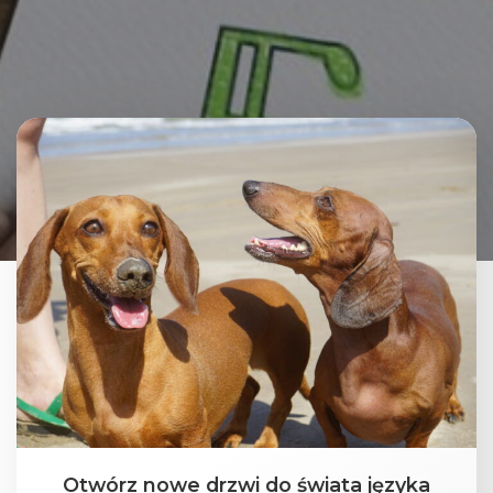
Otwórz nowe drzwi do świata języka