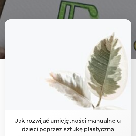
Jak rozwijać umiejętności manualne u
dzieci poprzez sztukę plastyczną