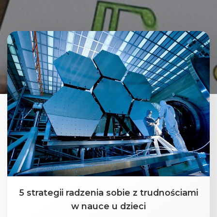
5 strategii radzenia sobie z trudnościami
w nauce u dzieci