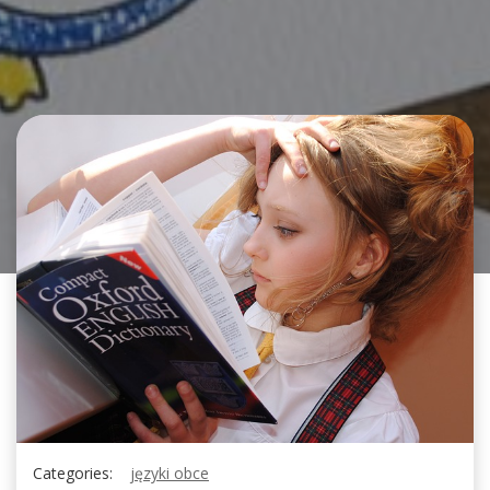
Categories:
języki obce